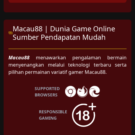
Macau88 | Dunia Game Online
Sumber Pendapatan Mudah
Macau88
menawarkan pengalaman bermain
menyenangkan melalui teknologi terbaru serta
pilihan permainan variatif gamer Macau88.
SUPPORTED
BROWSERS
RESPONSIBLE
GAMING