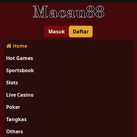
Masuk
Daftar
Home
Hot Games
Sportsbook
Slots
Live Casino
Poker
Tangkas
Others