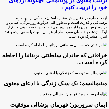
تربیت معنوی در پویانمایی «چگونه اژدهای
خود را تربیت کنیم»
اژدها هماره در عناوین فیلم‌ها و داستان‌ها حاکی از مهابت و
ترسناکی و قدرت است و به‌طور کلی هرگونه روزمرگی، آسانی و
در دسترس بودن را از ذهن دور می‌کند؛ چنین خصوصیتی فارغ از
اینکه اژدها در داستان مورد نظر از عوامل مثبت یا منفی بوده باشد،
امری مشترک بوده است.
خرافاتی که خاندان سلطنتی بریتانیا را احاطه
کرده است...
مینیمالیسم؛ یک سبک زندگی با ادعای معنوی
ایمان سرورپور؛ قهرمان پوشالی موفقیت