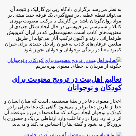
به نظر می‌رسد برگزاری دادگاه ربی بن گارلیک و نتیجه آن
می‌تواند نقطه عطفی در نضج‌گیری یک فرقه جدید مبتنی بر
مواد روان‌گردان باشد. بن گارلیک با ترکیب معنویت یهودی
کابالا و شمنیسم سرخپوستی در حال ایجاد شکل جدیدی از
معنویت‌های کاذب است. معنویت‌هایی که در ایران کم‌وبیش
طرفدارانی دارند و اکنون ترکیب آنان می‌تواند از طریق
مبلغین عرفان‌های کاذب به‌عنوان راه‌حل جدیدی برای جبران
کمبود معنا در زندگی نوجوانان و جوانان تجویز شود.
چگونه از مربیان بی‌خطای معنوی بهره ببریم
تعالیم اهل‌بیت در ترویج معنویت برای
کودکان و نوجوانان
اعجاز معنوی دعا در رابطۀ مستقیمی است که میان انسان و
خدا از طریق دعا برقرار می‌شود. گاهی یک دعا تحولی را در
کودک و نوجوان ایجاد می‌کند که ساعت‌ها درس و موعظه آن
اثر را ندارد. زیرا در دعا قلب وارد ارتباطی نزدیک و حضوری با
پروردگار می‌شود و گفتنی‌ها را احساس می‌کند و می‌یابد.