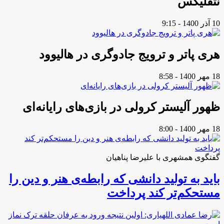
نتفلیکس
10 آذر 1400 - 9:15
هری پاتر و ترویج جادوگری در هالیوود
18 مهر 1400 - 8:58
ظهور آلیستر کرولی در بازی‌های رایانه‌ای
18 مهر 1400 - 8:00
گفتگوی همشهری با علیرضا پناهیان
باید به تولید دانشی که رابطه‌ی هنر و دین را
مستحکم‌تر کند پرداخت