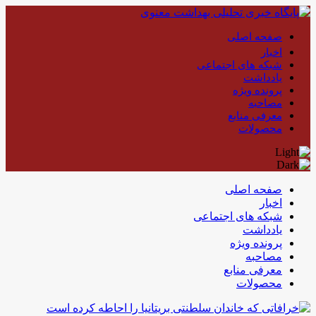
صفحه اصلی
اخبار
شبکه های اجتماعی
یادداشت
پرونده ویژه
مصاحبه
معرفی منابع
محصولات
صفحه اصلی
اخبار
شبکه های اجتماعی
یادداشت
پرونده ویژه
مصاحبه
معرفی منابع
محصولات