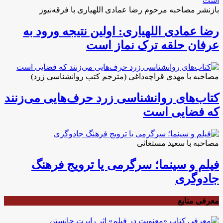
بازنشر مصاحبه مرحوم رضا عمادی اللهیاری با فرقه‌نیوز
رضا عمادی اللهیاری: اولین نتیجه ورود به
عرفان حلقه ترک نماز است
مصاحبه با مهدی قراچه‌داغی (مترجم کتب روانشناسی زرد)
کتاب‌های روانشناسی زرد حرف‌هایی می‌زنند
که فضایی است
مصاحبه با سعید مستغاثی
فیلم و سینما؛ سرگرمی یا ترویج فرهنگ
جادوگری
معرفی منابع