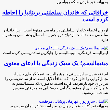
به بهانه خبر مُردن ملکه روباه پیر
خرافاتی که خاندان سلطنتی بریتانیا را احاطه
کرده است
ازدواج اعضاء خاندان سلطنتی در ماه می ممنوع است. زیرا خاندان
سلطنتی معتقد است ازدواج در پنجمین ماه سال بدشانسی به همراه
دارد.
لیبرالیسم فرهنگی، مینیمالیسم را جایگزین ساده‌زیستی کرده است
مینیمالیسم؛ یک سبک زندگی با ادعای معنوی
آمیخته شدن ساده‌زیستی با مینیمالیسم، عملاً گونه‌ای جدید از
تجمل‌گرایی را خلق کرده که اتفاقاً دلایل استفاده از ساده‌زیستی را
نیز برای خود بازتعریف کرده است. به‌طوری‌که مینیمالیسم به
عنوان گونه‌ای از معنویت‌گرایی و دستیابی به معرفتی مقدس
شناخته می‌شود.
به بهانه نقد کتاب «تمام جهان در من است»؛ اثر ایمان سرورپور