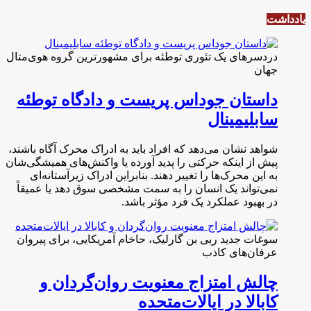
یادداشت
دردسرهای یک تئوری توطئه برای مشهورترین گروه هوی‌متال
جهان
داستان جوداس پریست و دادگاه توطئه
سابلیمینال
شواهد نشان می‌دهد که افراد باید به ادراک محرک آگاه باشند،
پیش از اینکه حرکتی را پدید آورده یا واکنش‌های همیشگی‌شان
به این محرک‌ها را تغییر دهند. بنابراین ادراک زیرآستانه‌ای
نمی‌تواند یک انسان را به سمت مشخصی سوق دهد یا عمیقاً
در بهبود عملکرد یک فرد مؤثر باشد.
سوغات جدید ربی بن گارلیک، حاخام آمریکایی، برای پیروان
عرفان‌های کاذب
چالش امتزاج معنویت روان‌گردان و
کابالا در ایالات‌متحده