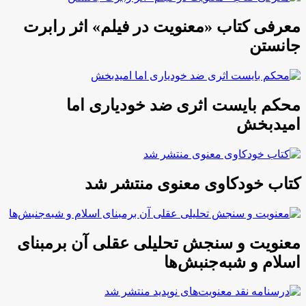
معرفی کتاب «معنویت در فیلم» اثر رابرت
جانستن
محکم بایست اثری ضد خودیاری اما
امیدبخش
کتاب خودکاوی معنوی منتشر شد
معنویت و سنجش تحلیلی عقلی آن برمبنای
اسلام و شبه‌جنبش‌ها