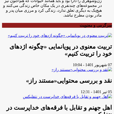
زن‌وشوهری را دارا بود و باید همانند حیوانات که هم‌اکنون نیز
در مجموعه‌های چندنفری در یک مکان خاص زندگی می‌کنند و
هیچ‌یک به دیگری تعلق ندارد، زندگی کرد و مرزی میان پدر و
مادر بودن مطرح نباشد.
سرگرمی و معنویت
تربیت معنوی در پویانمایی «چگونه اژدهای
خود را تربیت کنیم»
07 شهریور 1401 - 10:04
نقد و بررسی محتوایی«مستند راز»
05 تیر 1401 - 12:31
اهل جهنم و تقابل با فرقه‌های خداپرست در