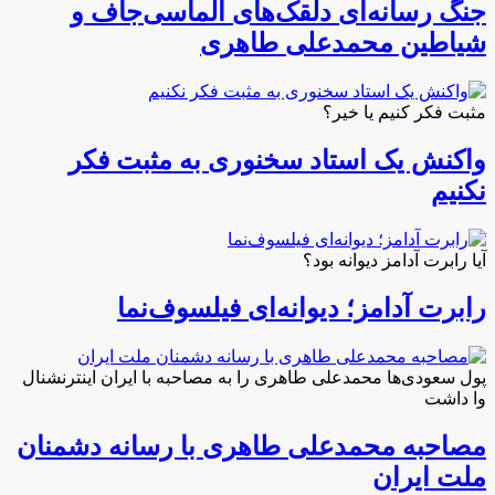
جنگ رسانه‌ای دلقک‌های الماسی‌جاف و
شیاطین محمدعلی طاهری
مثبت فکر کنیم یا خیر؟
واکنش یک استاد سخنوری به مثبت فکر
نکنیم
آیا رابرت آدامز دیوانه بود؟
رابرت آدامز؛ دیوانه‌ای فیلسوف‌نما
پول سعودی‌ها محمدعلی طاهری را به مصاحبه با ایران اینترنشنال
وا داشت
مصاحبه محمدعلی طاهری با رسانه دشمنان
ملت ایران