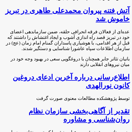
آتش فتنه پیروان محمدعلی طاهری در تبریز
خاموش شد
عده‌ای از فعالان فرقه انحرافی حلقه، ضمن سازماندهی اعضای
خود در تبریز قصد راه اندازی آشوب و ایجاد اغتشاش را داشتند که
قبل از هر اقدامی، با هوشیاری پاسداران گمنام امام زمان (عج) در
سازمان اطلاعات سپاه عاشورا شناسایی و دستگیر شدند.
بانیان تئاتر جابر همچنان با دروغگویی سعی در بهبود وجه خود در
میان نیروهای انقلابی دارند
اطلاع‌رسانی درباره آخرین ادعای دروغین
کانون نورالهدی
توسط پژوهشکده مطالعات معنوی صورت گرفت
تقدیر از آگاهی‌بخشی سازمان نظام
روان‌شناسی و مشاوره